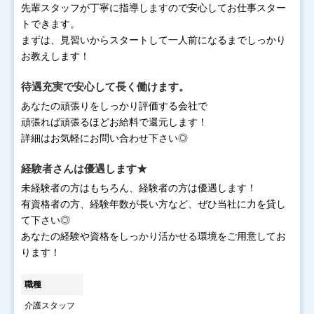
先輩スタッフが丁寧に指導しますので安心してお仕事スター
トできます。
まずは、見習いからスタートして一人前になるまでしっかり
お教えします！
待遇充実で安心して長く働けます。
あなたの頑張りをしっかり評価する会社で
頑張れば頑張るほどお給料で還元します！
詳細はお気軽にお問い合わせ下さい◎
経験者さんは優遇します★
未経験者の方はもちろん、経験者の方は優遇します！
有資格者の方、経験年数が長い方など、ぜひ当社に力を貸し
て下さい◎
あなたの経験や資格をしっかり活かせる環境をご用意してお
ります！
職種
介護スタッフ