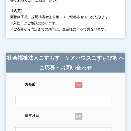
等がある方は、ご相談下さい。
【内定】
面接終了後、採用担当者より追ってご連絡させていただきます。
※入社日はご相談に応じます。
※ご応募から内定までの期間は、企業様によって異なります。
社会福祉法人こすもす ケアハウスこすもぴあ へ
ご応募・お問い合わせ
お名前
必須
生年月日
任意