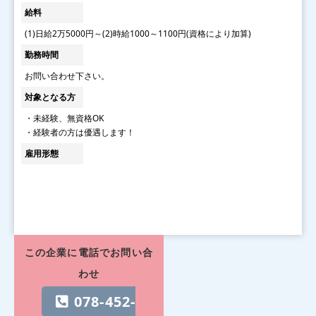
給料
(1)日給2万5000円～(2)時給1000～1100円(資格により加算)
勤務時間
お問い合わせ下さい。
対象となる方
・未経験、無資格OK
・経験者の方は優遇します！
雇用形態
この企業に電話でお問い合
わせ
078-452-