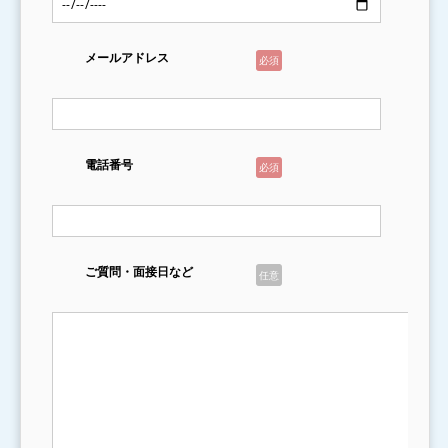
メールアドレス
必須
電話番号
必須
ご質問・面接日など
任意