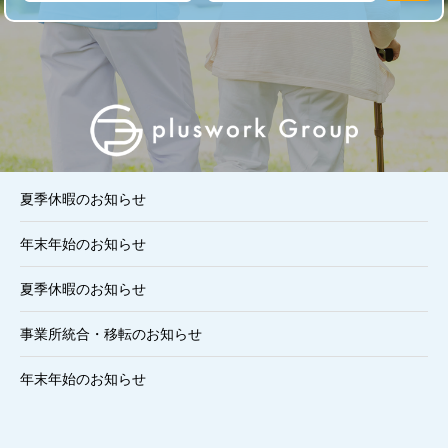
夏季休暇のお知らせ
年末年始のお知らせ
夏季休暇のお知らせ
事業所統合・移転のお知らせ
年末年始のお知らせ