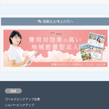
掲載をお考えの方へ
職種
ゴールドピックアップ企業
シルバーピックアップ