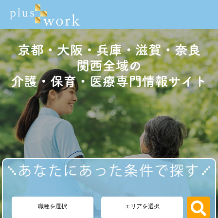
職種を選択
エリアを選択