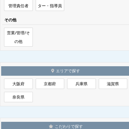
管理責任者
ター・指導員
その他
営業/管理/そ
の他
エリアで探す
大阪府
京都府
兵庫県
滋賀県
奈良県
こだわりで探す