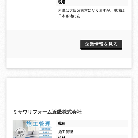
現場
所属は大阪or東京になりますが、現場は
日本各地にあ…
企業情報を見る
ミサワリフォーム近畿株式会社
職種
施工管理