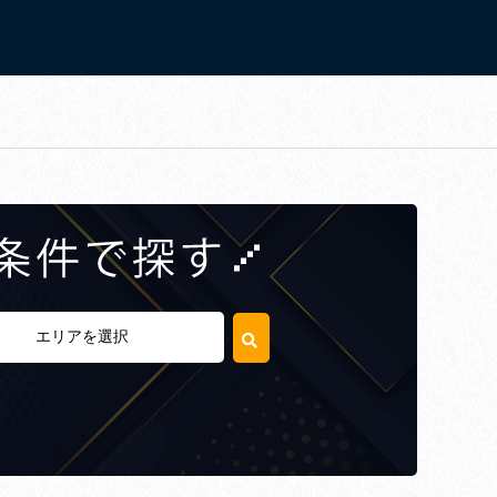
エリアを選択