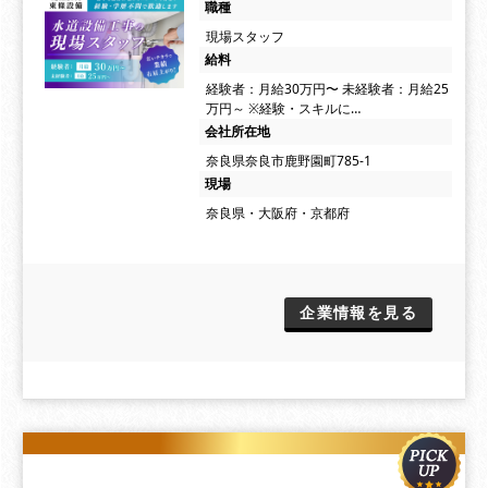
職種
現場スタッフ
給料
経験者：月給30万円〜 未経験者：月給25
万円～ ※経験・スキルに…
会社所在地
奈良県奈良市鹿野園町785-1
現場
奈良県・大阪府・京都府
企業情報を見る