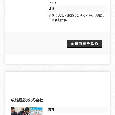
イビル…
現場
所属は大阪or東京になりますが、現場は
日本各地にあ…
企業情報を見る
成雄建設株式会社
職種