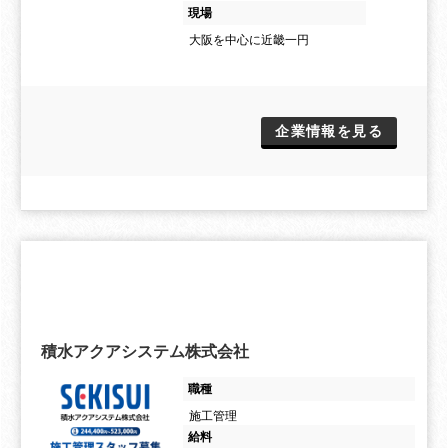
現場
大阪を中心に近畿一円
企業情報を見る
積水アクアシステム株式会社
職種
施工管理
給料