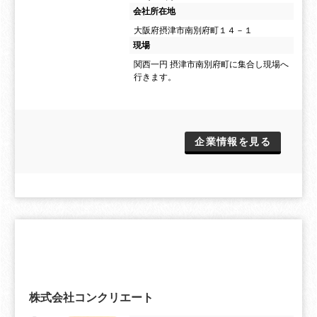
会社所在地
大阪府摂津市南別府町１４－１
現場
関西一円 摂津市南別府町に集合し現場へ
行きます。
企業情報を見る
株式会社コンクリエート