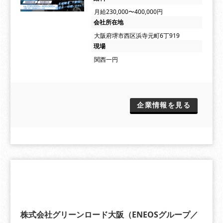
月給230,000〜400,000円
会社所在地
大阪府堺市西区浜寺元町6丁919
現場
関西一円
企業情報を見る
株式会社グリーンロード大阪（ENEOSグループ／