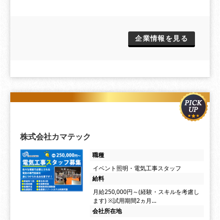
企業情報を見る
株式会社カマテック
職種
イベント照明・電気工事スタッフ
給料
月給250,000円～(経験・スキルを考慮し
ます) ※試用期間2ヵ月…
会社所在地