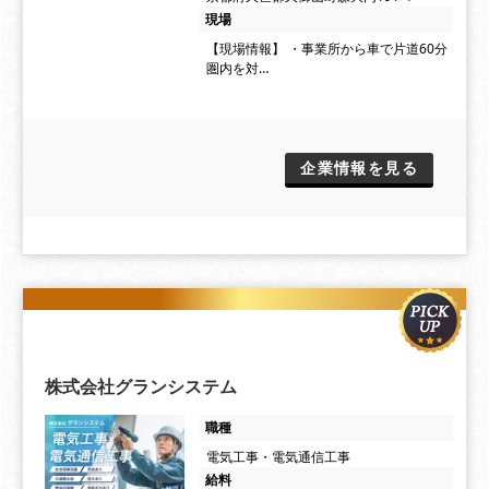
現場
【現場情報】 ・事業所から車で片道60分
圏内を対…
企業情報を見る
株式会社グランシステム
職種
電気工事・電気通信工事
給料