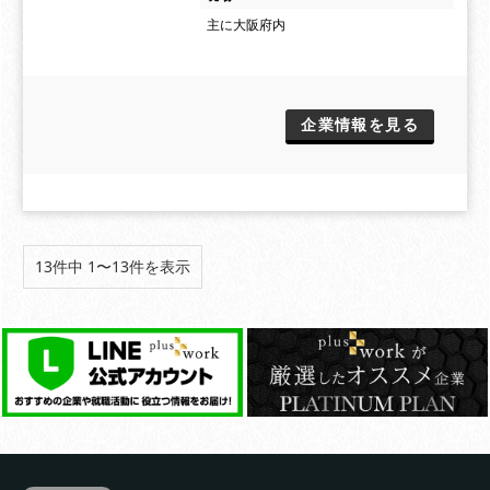
主に大阪府内
企業情報を見る
13件中 1〜13件を表示