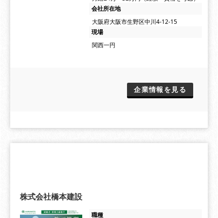
会社所在地
大阪府大阪市生野区中川4-12-15
現場
関西一円
企業情報を見る
株式会社橋本建設
職種