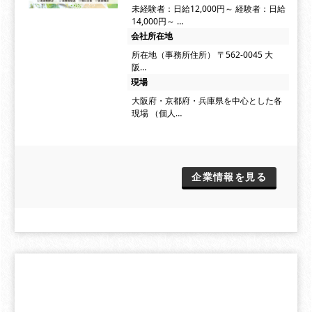
未経験者：日給12,000円～ 経験者：日給
14,000円～ …
会社所在地
所在地（事務所住所） 〒562-0045 大
阪…
現場
大阪府・京都府・兵庫県を中心とした各
現場 （個人…
企業情報を見る