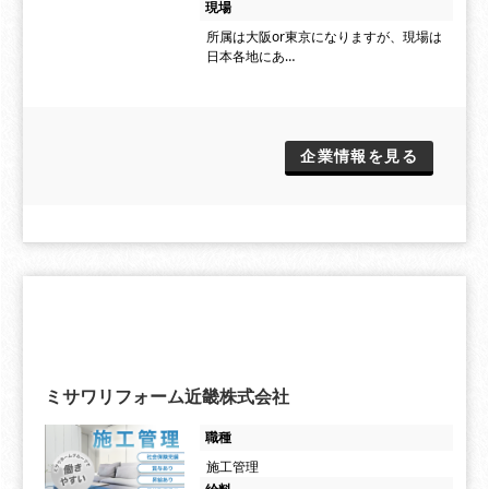
現場
所属は大阪or東京になりますが、現場は
日本各地にあ…
企業情報を見る
ミサワリフォーム近畿株式会社
職種
施工管理