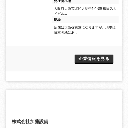
会社所在地
大阪府大阪市北区大淀中1-1-30 梅田スカ
イビル…
現場
所属は大阪or東京になりますが、現場は
日本各地にあ…
企業情報を見る
株式会社加藤設備