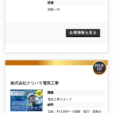
現場
関西一円
企業情報を見る
株式会社クリハラ電気工事
職種
電気工事スタッフ
給料
日給：¥13,000〜 ※経験・能力・資格を