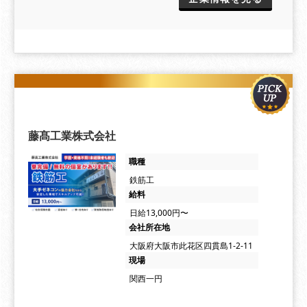
藤髙工業株式会社
職種
鉄筋工
給料
日給13,000円〜
会社所在地
大阪府大阪市此花区四貫島1-2-11
現場
関西一円