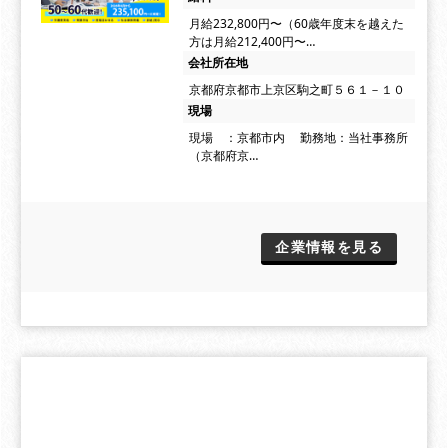
月給232,800円〜（60歳年度末を越えた
方は月給212,400円〜…
会社所在地
京都府京都市上京区駒之町５６１－１０
現場
現場 ：京都市内 勤務地：当社事務所
（京都府京…
企業情報を見る