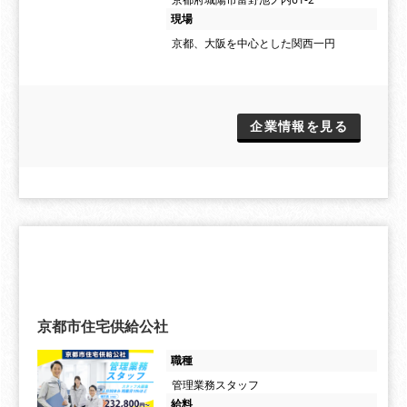
現場
京都、大阪を中心とした関西一円
企業情報を見る
京都市住宅供給公社
職種
管理業務スタッフ
給料