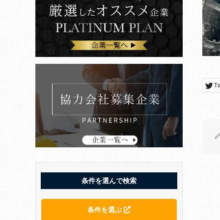
T
条件を選んで検索
条件を選ぶ