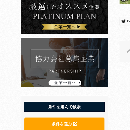
T
条件を選んで検索
条件を選ぶ