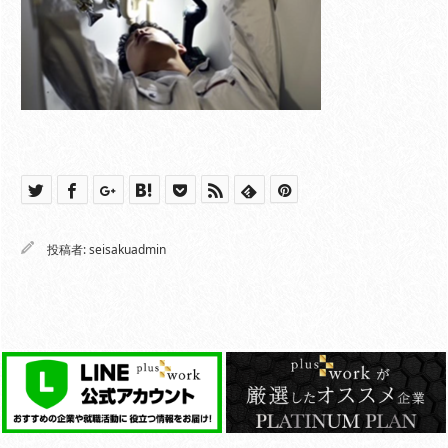
投稿者:
seisakuadmin