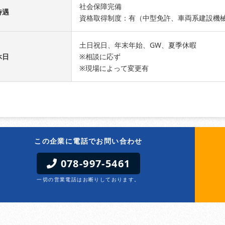
社会保障完備
待遇
資格取得制度：有（中型免許、車両系建設機
土日祝日、年末年始、GW、夏季休暇
休日
※相談に応ず
※現場によって変更有
この企業に電話でお問い合わせ
078-997-5461
一切の営業電話はお断りしております。