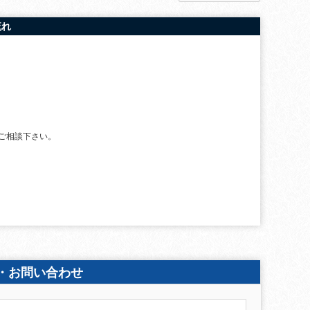
流れ
ご相談下さい。
・お問い合わせ