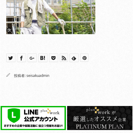
投稿者:
seisakuadmin