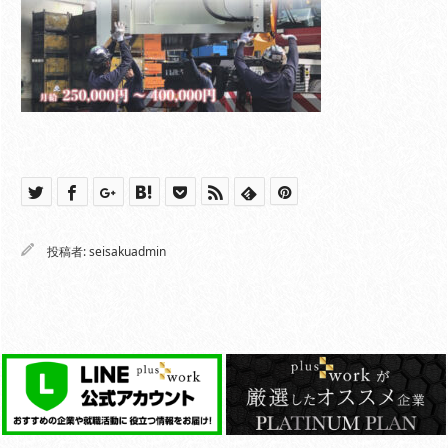
投稿者:
seisakuadmin