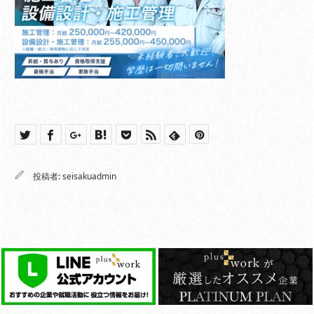
投稿者:
seisakuadmin