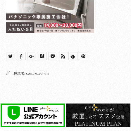
投稿者:
seisakuadmin