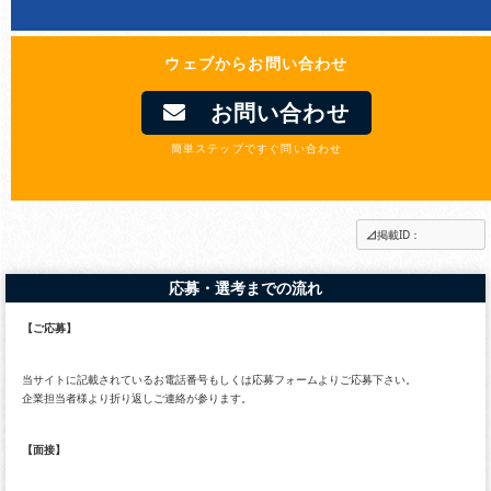
ウェブからお問い合わせ
お問い合わせ
簡単ステップですぐ問い合わせ
掲載ID：
応募・選考までの流れ
【ご応募】
当サイトに記載されているお電話番号もしくは応募フォームよりご応募下さい。
企業担当者様より折り返しご連絡が参ります。
【面接】