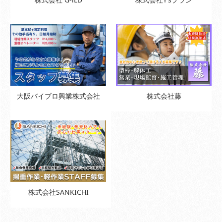
大阪バイブロ興業株式会社
株式会社藤
株式会社SANKICHI