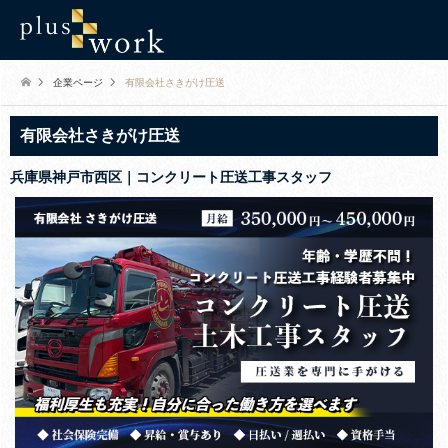
企業ページ
有限会社さきがけ圧送
有限会社さきがけ圧送
兵庫県神戸市西区｜コンクリート圧送工事スタッフ