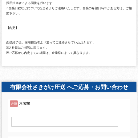
採用担当者による面接を行います。
※面接日程などについて担当者よりご連絡いたします。面接の希望日時等がある方は、ご相
談下さい。
【内定】
面接終了後、採用担当者より追ってご連絡させていただきます。
※入社日はご相談に応じます。
※ご応募から内定までの期間は、企業様によって異なります。
有限会社さきがけ圧送 へご応募・お問い合わせ
お名前
必須