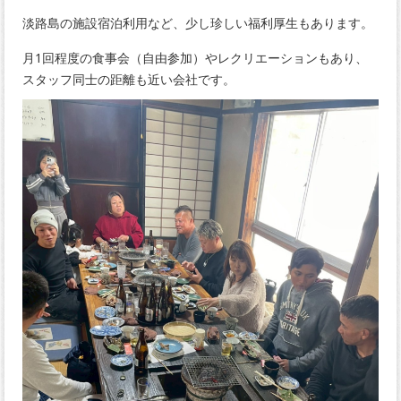
淡路島の施設宿泊利用など、少し珍しい福利厚生もあります。
月1回程度の食事会（自由参加）やレクリエーションもあり、
スタッフ同士の距離も近い会社です。