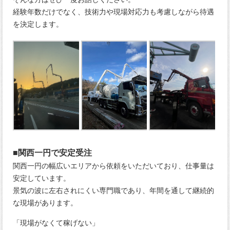
経験年数だけでなく、技術力や現場対応力も考慮しながら待遇
を決定します。
■関西一円で安定受注
関西一円の幅広いエリアから依頼をいただいており、仕事量は
安定しています。
景気の波に左右されにくい専門職であり、年間を通して継続的
な現場があります。
「現場がなくて稼げない」