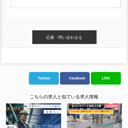
Twitter
Facebook
LINE
こちらの求人と似ている求人情報