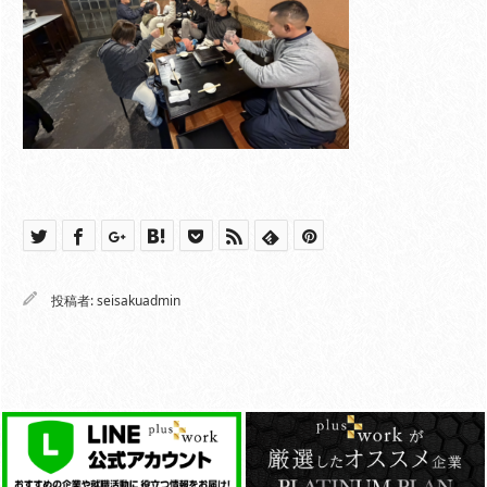
投稿者:
seisakuadmin