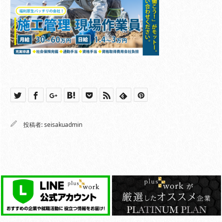
投稿者:
seisakuadmin