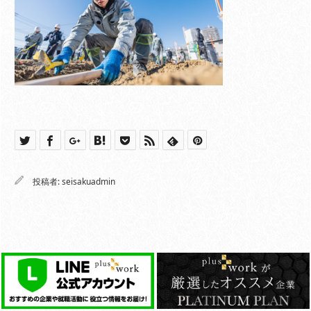
投稿者:
seisakuadmin