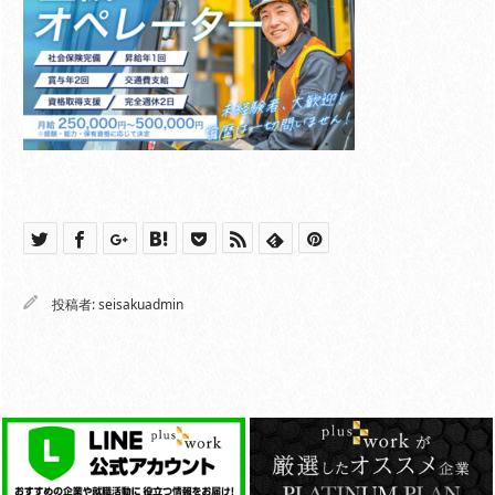
投稿者:
seisakuadmin