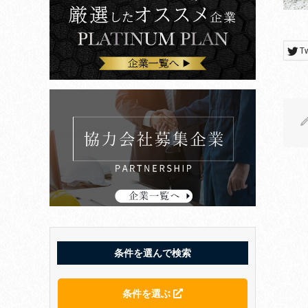
T
条件を選んで検索
条件を選ぶ