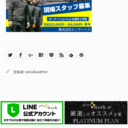
投稿者:
seisakuadmin