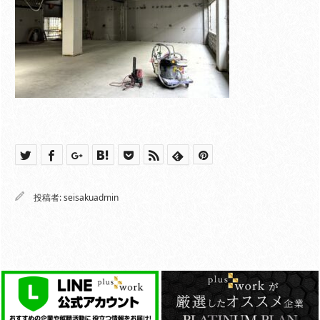
投稿者:
seisakuadmin