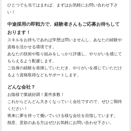
ひとつでも当てはまれば、まずはお気軽にお問い合わせ下さ
い！
中途採用の即戦力で、経験者さんもご応募お待ちして
おります！
スキルをお持ちであれば学歴は問いませんし、あなたの経験や
資格を活かせる環境です。
あなたの技術や取り組みをしっかり評価し、やりがいを感じて
もらえるよう配慮します。
ご自身の経験を発揮していただき、やりがいを感じていただけ
るよう資格取得などもサポートします。
どんな会社？
お陰様で業績好調！案件多数！
これからどんどん大きくなっていく会社ですので、ぜひご期待
ください！
将来に夢を持って働いていける様な会社を目指しています。
熱意、意欲のある方はぜひお気軽にお問い合わせ下さい。