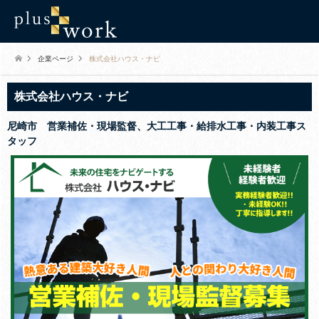
企業ページ
株式会社ハウス・ナビ
株式会社ハウス・ナビ
尼崎市 営業補佐・現場監督、大工工事・給排水工事・内装工事ス
タッフ