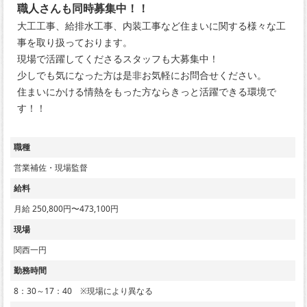
職人さんも同時募集中！！
大工工事、給排水工事、内装工事など住まいに関する様々な工
事を取り扱っております。
現場で活躍してくださるスタッフも大募集中！
少しでも気になった方は是非お気軽にお問合せください。
住まいにかける情熱をもった方ならきっと活躍できる環境で
す！！
職種
営業補佐・現場監督
給料
月給 250,800円〜473,100円
現場
関西一円
勤務時間
8：30～17：40 ※現場により異なる