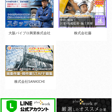
大阪バイブロ興業株式会社
株式会社藤
株式会社SANKICHI