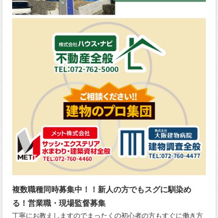
複数職種同時募集中！！新人の方でもスグに馴染め
る！営業職・現場監督募集
丁寧にお教えしますのでまったくの初心者の方もすぐに働き方