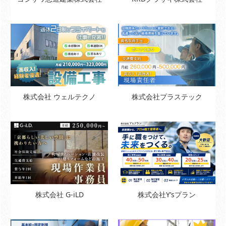
株式会社 ウェルテクノ
株式会社プラステック
株式会社 G-iLD
株式会社Y’sプラン