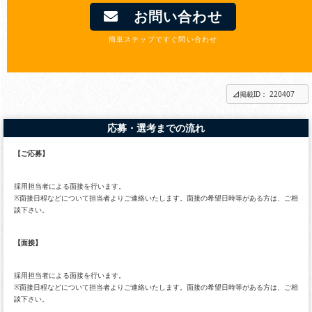
お問い合わせ
簡単ステップですぐ問い合わせ
掲載ID： 220407
応募・選考までの流れ
【ご応募】
採用担当者による面接を行います。
※面接日程などについて担当者よりご連絡いたします。面接の希望日時等がある方は、ご相
談下さい。
【面接】
採用担当者による面接を行います。
※面接日程などについて担当者よりご連絡いたします。面接の希望日時等がある方は、ご相
談下さい。