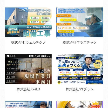
株式会社 ウェルテクノ
株式会社プラステック
株式会社 G-iLD
株式会社Y’sプラン