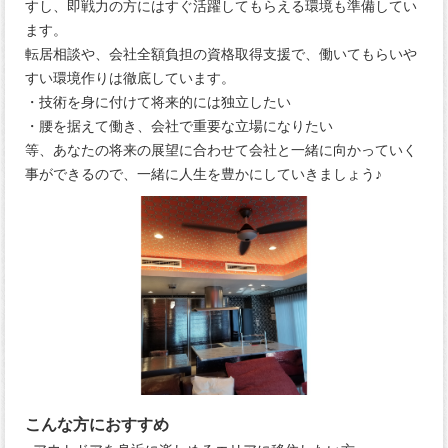
すし、即戦力の方にはすぐ活躍してもらえる環境も準備してい
ます。
転居相談や、会社全額負担の資格取得支援で、働いてもらいや
すい環境作りは徹底しています。
・技術を身に付けて将来的には独立したい
・腰を据えて働き、会社で重要な立場になりたい
等、あなたの将来の展望に合わせて会社と一緒に向かっていく
事ができるので、一緒に人生を豊かにしていきましょう♪
こんな方におすすめ