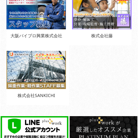
大阪バイブロ興業株式会社
株式会社藤
株式会社SANKICHI