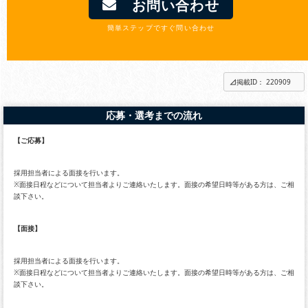
お問い合わせ
簡単ステップですぐ問い合わせ
掲載ID： 220909
応募・選考までの流れ
【ご応募】
採用担当者による面接を行います。
※面接日程などについて担当者よりご連絡いたします。面接の希望日時等がある方は、ご相
談下さい。
【面接】
採用担当者による面接を行います。
※面接日程などについて担当者よりご連絡いたします。面接の希望日時等がある方は、ご相
談下さい。