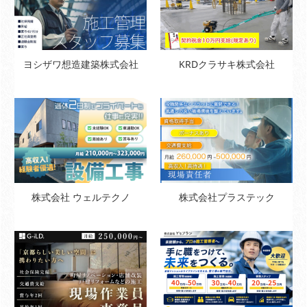
ヨシザワ想造建築株式会社
KRDクラサキ株式会社
株式会社 ウェルテクノ
株式会社プラステック