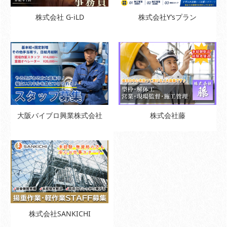
株式会社 G-iLD
株式会社Y’sプラン
大阪バイブロ興業株式会社
株式会社藤
株式会社SANKICHI