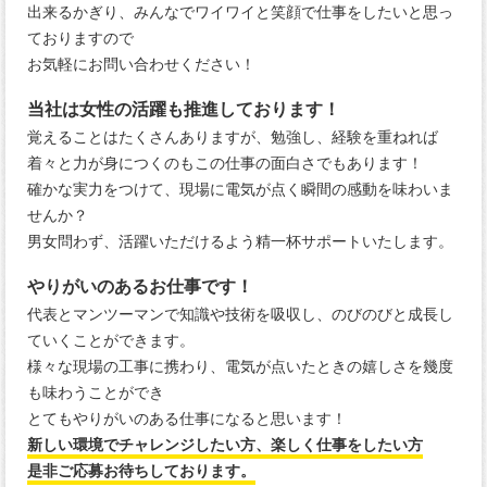
出来るかぎり、みんなでワイワイと笑顔で仕事をしたいと思っ
ておりますので
お気軽にお問い合わせください！
当社は女性の活躍も推進しております！
覚えることはたくさんありますが、勉強し、経験を重ねれば
着々と力が身につくのもこの仕事の面白さでもあります！
確かな実力をつけて、現場に電気が点く瞬間の感動を味わいま
せんか？
男女問わず、活躍いただけるよう精一杯サポートいたします。
やりがいのあるお仕事です！
代表とマンツーマンで知識や技術を吸収し、のびのびと成長し
ていくことができます。
様々な現場の工事に携わり、電気が点いたときの嬉しさを幾度
も味わうことができ
とてもやりがいのある仕事になると思います！
新しい環境でチャレンジしたい方、楽しく仕事をしたい方
是非ご応募お待ちしております。