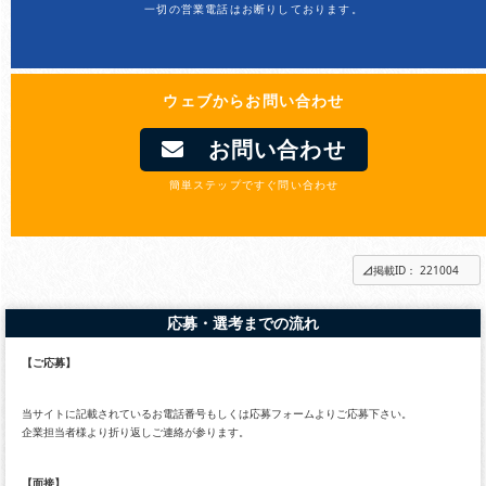
一切の営業電話はお断りしております。
ウェブからお問い合わせ
お問い合わせ
簡単ステップですぐ問い合わせ
掲載ID： 221004
応募・選考までの流れ
【ご応募】
当サイトに記載されているお電話番号もしくは応募フォームよりご応募下さい。
企業担当者様より折り返しご連絡が参ります。
【面接】