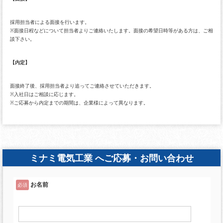
採用担当者による面接を行います。
※面接日程などについて担当者よりご連絡いたします。面接の希望日時等がある方は、ご相
談下さい。
【内定】
面接終了後、採用担当者より追ってご連絡させていただきます。
※入社日はご相談に応じます。
※ご応募から内定までの期間は、企業様によって異なります。
ミナミ電気工業 へご応募・お問い合わせ
お名前
必須