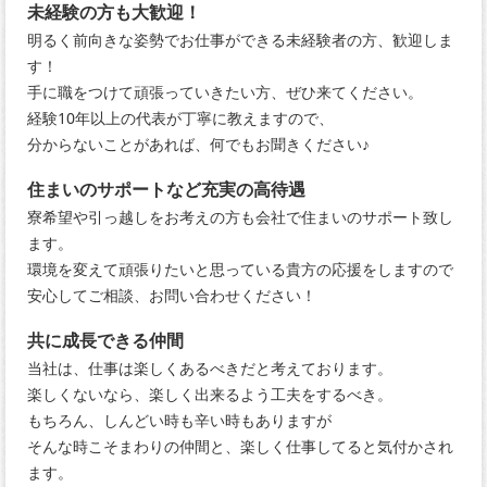
未経験の方も大歓迎！
明るく前向きな姿勢でお仕事ができる未経験者の方、歓迎しま
す！
手に職をつけて頑張っていきたい方、ぜひ来てください。
経験10年以上の代表が丁寧に教えますので、
分からないことがあれば、何でもお聞きください♪
住まいのサポートなど充実の高待遇
寮希望や引っ越しをお考えの方も会社で住まいのサポート致し
ます。
環境を変えて頑張りたいと思っている貴方の応援をしますので
安心してご相談、お問い合わせください！
共に成長できる仲間
当社は、仕事は楽しくあるべきだと考えております。
楽しくないなら、楽しく出来るよう工夫をするべき。
もちろん、しんどい時も辛い時もありますが
そんな時こそまわりの仲間と、楽しく仕事してると気付かされ
ます。