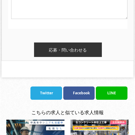
Twitter
Facebook
LINE
こちらの求人と似ている求人情報