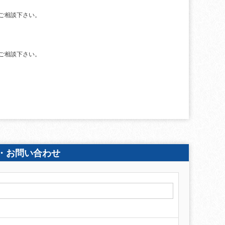
ご相談下さい。
ご相談下さい。
・お問い合わせ