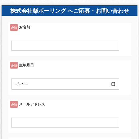
株式会社柴ボーリング へご応募・お問い合わせ
お名前
必須
生年月日
必須
メールアドレス
必須