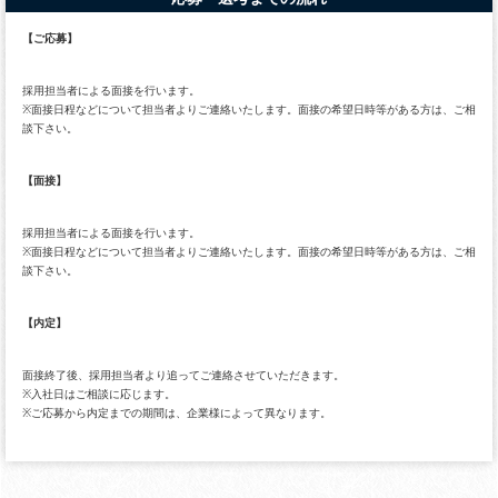
【ご応募】
採用担当者による面接を行います。
※面接日程などについて担当者よりご連絡いたします。面接の希望日時等がある方は、ご相
談下さい。
【面接】
採用担当者による面接を行います。
※面接日程などについて担当者よりご連絡いたします。面接の希望日時等がある方は、ご相
談下さい。
【内定】
面接終了後、採用担当者より追ってご連絡させていただきます。
※入社日はご相談に応じます。
※ご応募から内定までの期間は、企業様によって異なります。