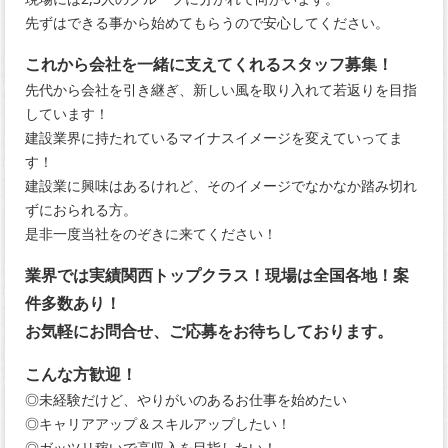
先ずはできる事から始めてもらうので安心してください。
これから会社を一緒に支えてくれるスタッフ募集！
先代から会社を引き継ぎ、新しい風を取り入れて若返りを目指
しています！
建設業界に持たれているマイナスイメージを変えていってま
す！
建設業に興味はあるけれど、そのイメージでなかなか踏み切れ
ずにおられる方。
是非一度当社をのぞきに来てください！
業界では実績関西トップクラス！現場は全国各地！案
件多数あり！
お気軽にお問合せ、ご応募をお待ちしております。
こんな方歓迎！
◎未経験だけど、やりがいのあるお仕事を始めたい
◎キャリアアップ＆スキルアップしたい！
◎ガッツリ稼いで高収入を目指したい！