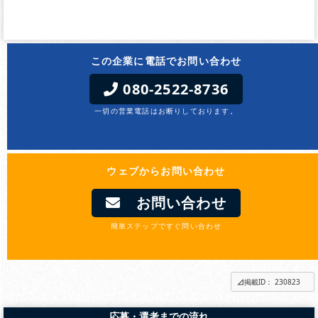
この企業に電話でお問い合わせ
080-2522-8736
一切の営業電話はお断りしております。
ウェブからお問い合わせ
お問い合わせ
簡単ステップですぐ問い合わせ
掲載ID： 230823
応募・選考までの流れ