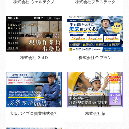
株式会社 ウェルテクノ
株式会社プラステック
株式会社 G-iLD
株式会社Y’sプラン
大阪バイブロ興業株式会社
株式会社藤