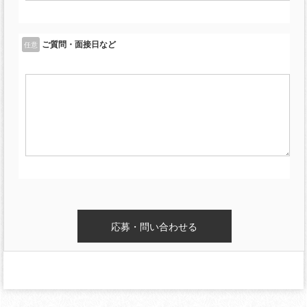
ご質問・面接日など
任意