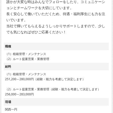
誰かが大変な時はみんなでフォローをしたり、コミュニケーシ
ョンとチームワークを大切にしています。
長く安心して働いていただくため、待遇・福利厚生にも力を注
いでいます。
当社で輝いてもらえるようしっかりサポートしますので、少し
でも気になればぜひご応募ください！
職種
（1）植栽管理・メンテナンス
（2）ルート提案営業・業務管理
給料
（1）植栽管理・メンテナンス
251,200～280,000円（経験・能力を考慮して決定します）
（2）ルート提案営業・業務管理（経験・能力を考慮して決定します）
256,000～283,000円
現場
関西一円