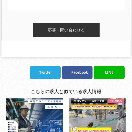
Twitter
Facebook
LINE
こちらの求人と似ている求人情報