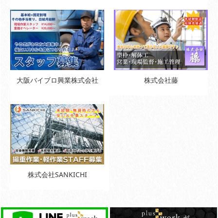
大阪バイブロ興業株式会社
株式会社藤
株式会社SANKICHI