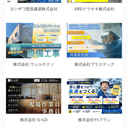
ヨシザワ想造建築株式会社
KRDクラサキ株式会社
株式会社 ウェルテクノ
株式会社プラステック
株式会社 G-iLD
株式会社Y’sプラン