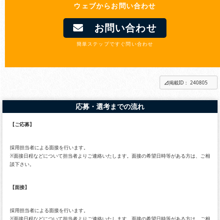
ウェブからお問い合わせ
お問い合わせ
簡単ステップですぐ問い合わせ
掲載ID： 240805
応募・選考までの流れ
【ご応募】
採用担当者による面接を行います。
※面接日程などについて担当者よりご連絡いたします。面接の希望日時等がある方は、ご相
談下さい。
【面接】
採用担当者による面接を行います。
※面接日程などについて担当者よりご連絡いたします。面接の希望日時等がある方は、ご相