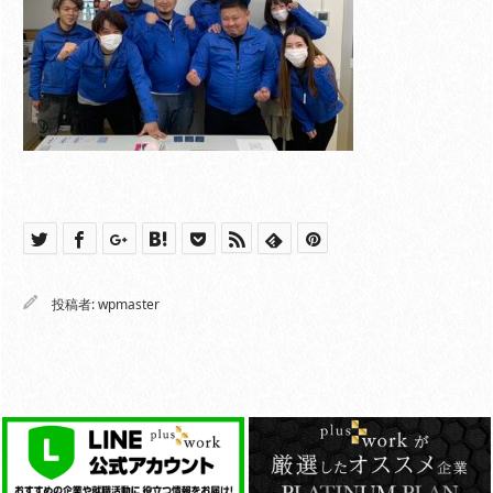
投稿者:
wpmaster