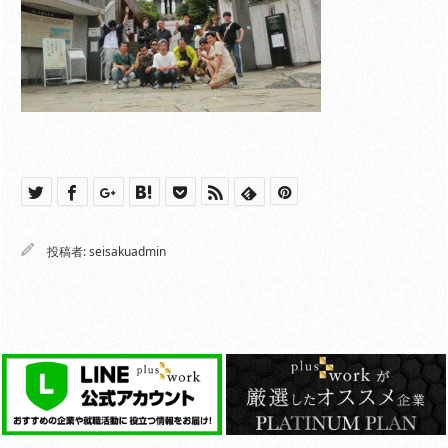
投稿者:
seisakuadmin