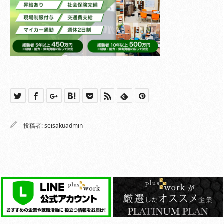
投稿者:
seisakuadmin