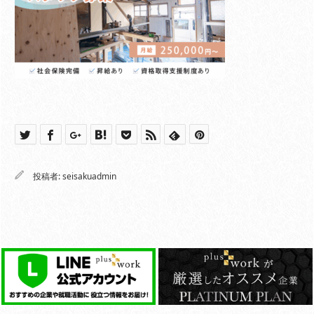
投稿者:
seisakuadmin