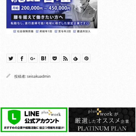
投稿者:
seisakuadmin