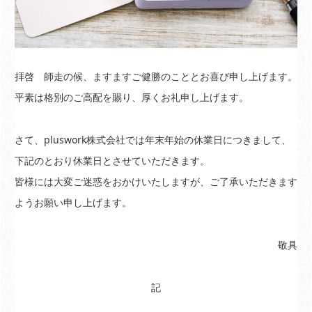
拝啓 師走の候、ますますご健勝のこととお喜び申し上げます。
平素は格別のご高配を賜り、厚くお礼申し上げます。
さて、pluswork株式会社では年末年始の休業日につきまして、
下記のとおり休業日とさせていただきます。
皆様には大変ご迷惑をおかけいたしますが、ご了承いただきます
ようお願い申し上げます。
敬具
記