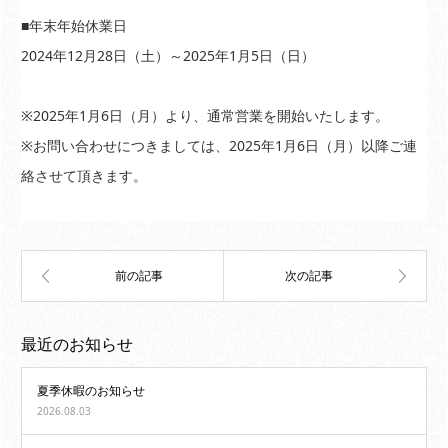
■年末年始休業日
2024年12月28日（土）～2025年1月5日（日）
※2025年1月6日（月）より、通常営業を開始いたします。
※お問い合わせにつきましては、2025年1月6日（月）以降ご連
絡させて頂きます。
最近のお知らせ
夏季休暇のお知らせ
2026.08.03