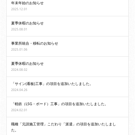
年末年始のお知らせ
2025.12.01
夏季休暇のお知らせ
2025.08.01
事業所統合・移転のお知らせ
2025.01.06
夏季休暇のお知らせ
2024.08.02
「サイン(看板)工事」の項目を追加いたしました。
2024.04.26
「軽鉄（LSG・ボード）工事」の項目を追加いたしました。
2024.02.01
職種「元請施工管理」こだわり「派遣」の項目を追加いたしまし
た。