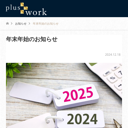
お知らせ
年末年始のお知らせ
年末年始のお知らせ
2024.12.18