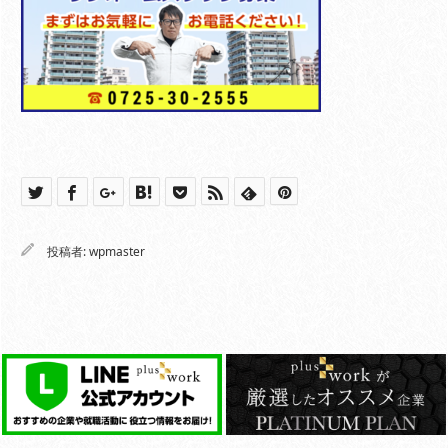
投稿者:
wpmaster