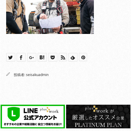
投稿者:
seisakuadmin