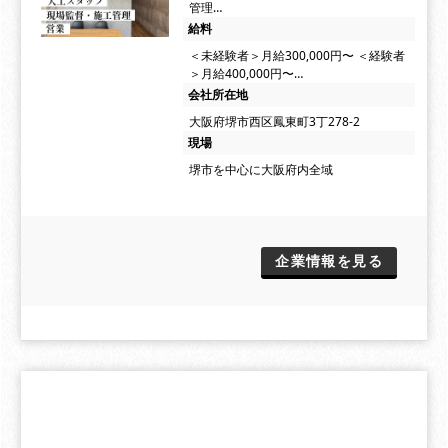
管理…
給料
＜未経験者＞月給300,000円〜 ＜経験者
＞月給400,000円〜…
会社所在地
大阪府堺市西区鳳東町3丁278-2
現場
堺市を中心に大阪府内全域
企業情報を見る