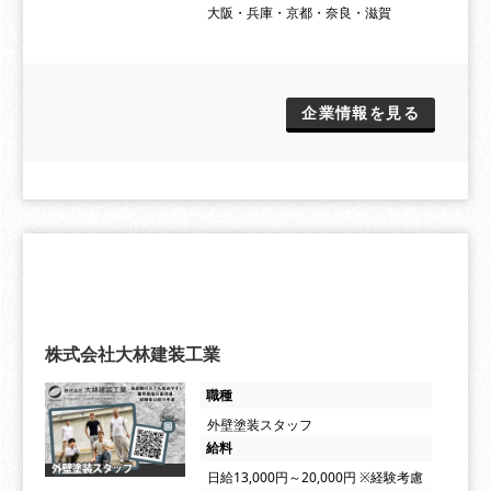
大阪・兵庫・京都・奈良・滋賀
企業情報を見る
株式会社大林建装工業
職種
外壁塗装スタッフ
給料
日給13,000円～20,000円 ※経験考慮