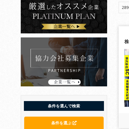
28
株
条件を選んで検索
条件を選ぶ