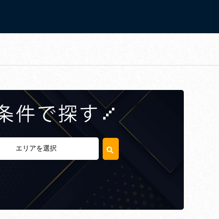
エリアを選択